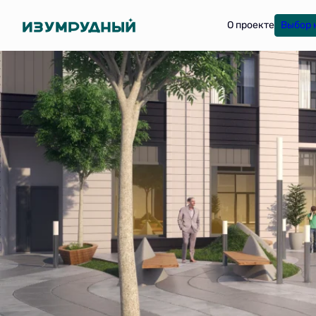
О проекте
Выбор 