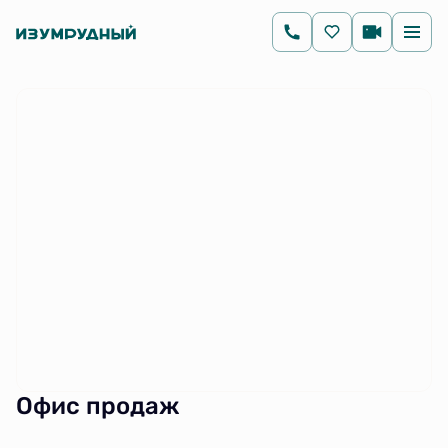
Офис продаж