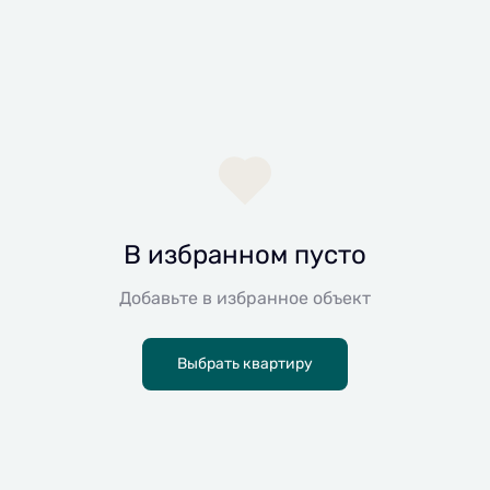
В избранном пусто
Добавьте в избранное объект
Выбрать квартиру