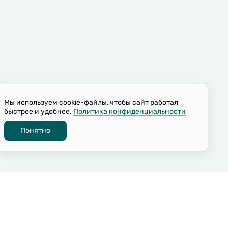
Мы используем cookie-файлы, чтобы сайт работал
быстрее и удобнее.
Политика конфиденциальности
Понятно
Связаться с нами