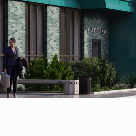
Все фото