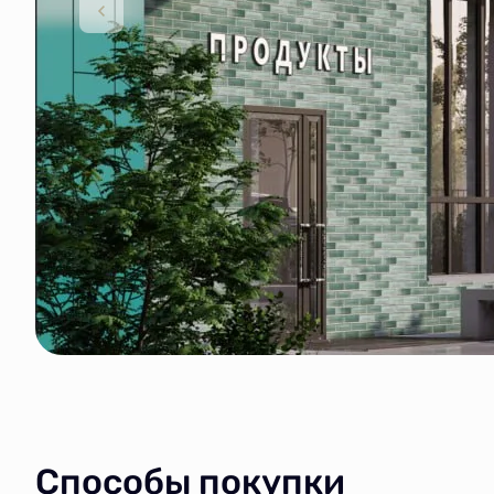
Способы покупки