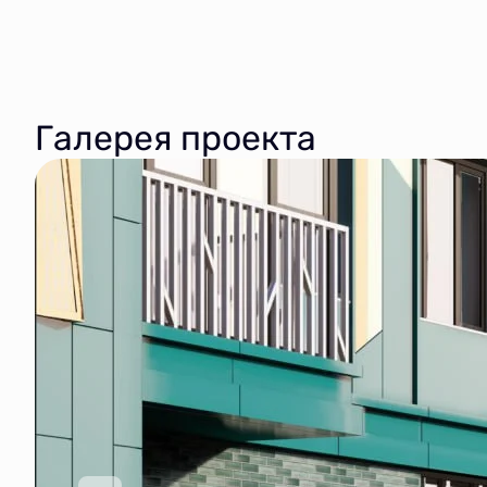
Галерея проекта