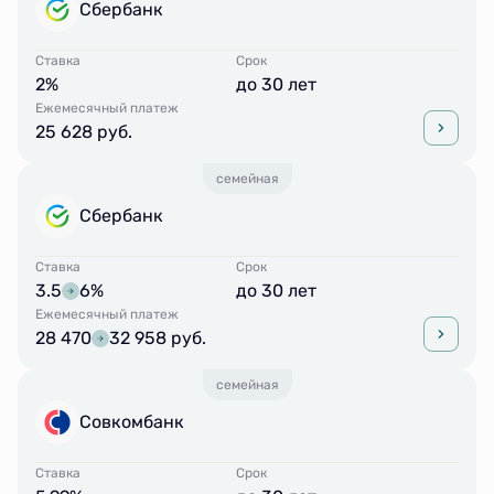
Сбербанк
Ставка
Срок
2%
до 30 лет
Ежемесячный платеж
25 628 руб.
семейная
Сбербанк
Ставка
Срок
3.5
6%
до 30 лет
Ежемесячный платеж
28 470
32 958 руб.
семейная
Совкомбанк
Ставка
Срок