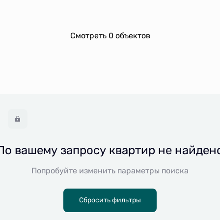
Смотреть 0 объектов
Показать забронированные
По вашему запросу квартир не найден
Попробуйте изменить параметры поиска
Сбросить фильтры